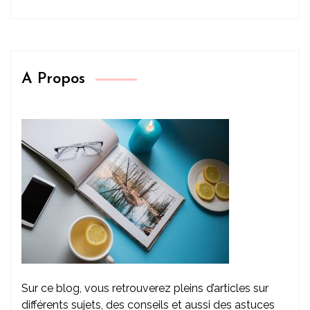
A Propos
Sur ce blog, vous retrouverez pleins d’articles sur
différents sujets, des conseils et aussi des astuces