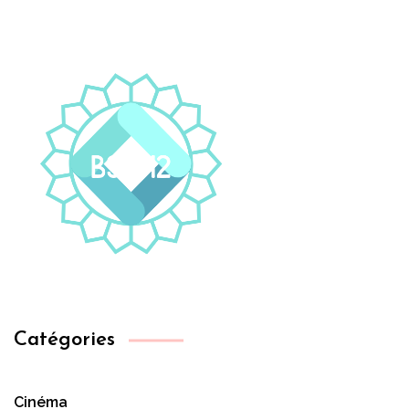
Catégories
Cinéma