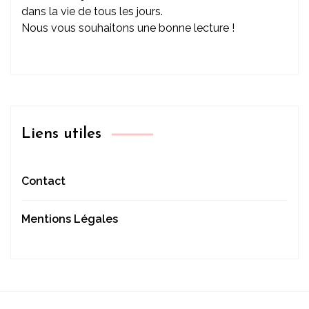
dans la vie de tous les jours.
Nous vous souhaitons une bonne lecture !
Liens utiles
Contact
Mentions Légales