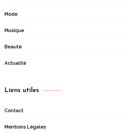
Mode
Musique
Beauté
Actualité
Liens utiles
Contact
Mentions Légales