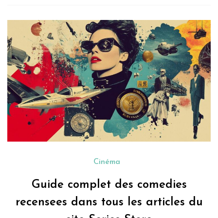
Cinéma
Guide complet des comedies
recensees dans tous les articles du