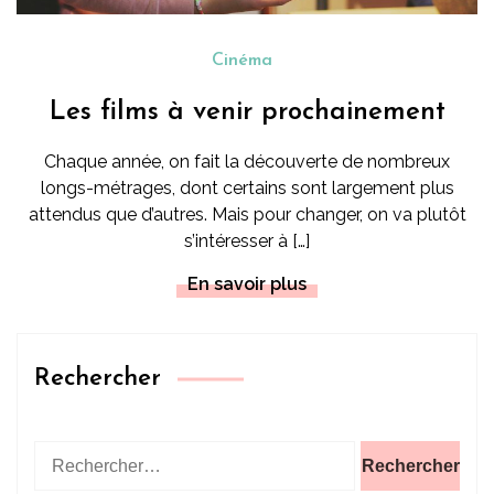
Cinéma
Les films à venir prochainement
Chaque année, on fait la découverte de nombreux
longs-métrages, dont certains sont largement plus
attendus que d’autres. Mais pour changer, on va plutôt
s’intéresser à […]
En savoir plus
Rechercher
Rechercher :