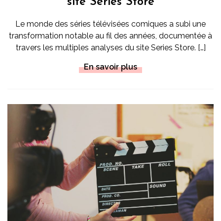
site Series Store
Le monde des séries télévisées comiques a subi une
transformation notable au fil des années, documentée à
travers les multiples analyses du site Series Store. […]
En savoir plus