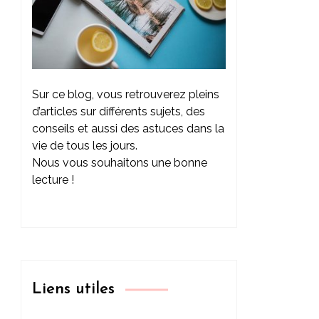
Sur ce blog, vous retrouverez pleins
d’articles sur différents sujets, des
conseils et aussi des astuces dans la
vie de tous les jours.
Nous vous souhaitons une bonne
lecture !
Liens utiles