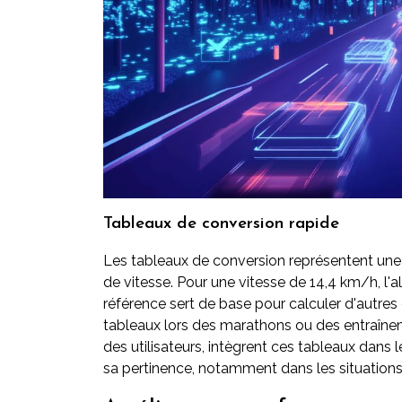
Tableaux de conversion rapide
Les tableaux de conversion représentent une a
de vitesse. Pour une vitesse de 14,4 km/h, l'
référence sert de base pour calculer d'autre
tableaux lors des marathons ou des entraînem
des utilisateurs, intègrent ces tableaux dans 
sa pertinence, notamment dans les situations 