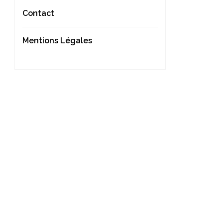
Contact
Mentions Légales