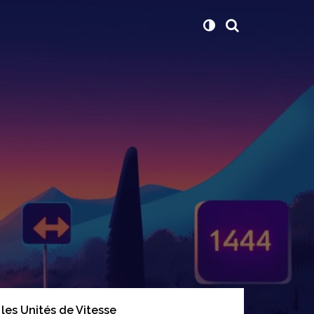
es Unités de Vitesse