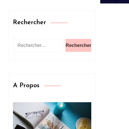
Rechercher
Rechercher :
A Propos