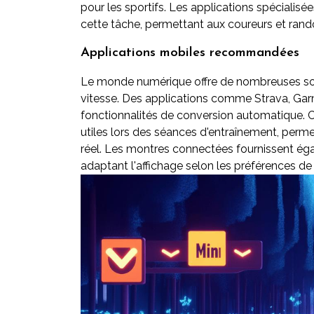
pour les sportifs. Les applications spécialisé
cette tâche, permettant aux coureurs et rand
Applications mobiles recommandées
Le monde numérique offre de nombreuses solu
vitesse. Des applications comme Strava, Gar
fonctionnalités de conversion automatique. C
utiles lors des séances d'entraînement, perme
réel. Les montres connectées fournissent ég
adaptant l'affichage selon les préférences de 