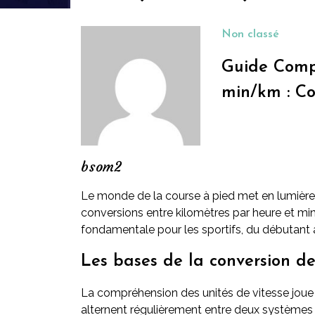
Non classé
Guide Compl
min/km : Co
bsom2
Le monde de la course à pied met en lumière d
conversions entre kilomètres par heure et m
fondamentale pour les sportifs, du débutant 
Les bases de la conversion de
La compréhension des unités de vitesse joue u
alternent régulièrement entre deux systèmes 