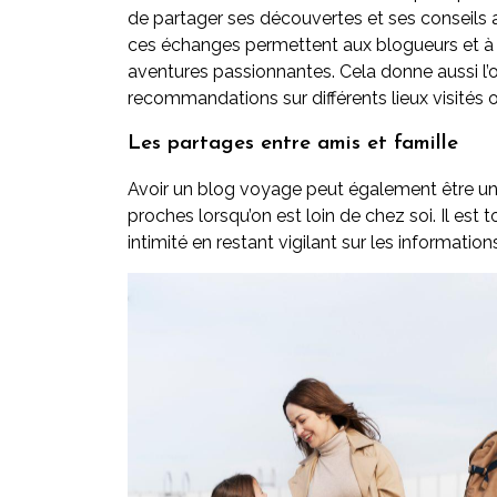
de partager ses découvertes et ses conseils
ces échanges permettent aux blogueurs et à le
aventures passionnantes. Cela donne aussi l’
recommandations sur différents lieux visités 
Les partages entre amis et famille
Avoir un blog voyage peut également être un
proches lorsqu’on est loin de chez soi. Il est 
intimité en restant vigilant sur les information