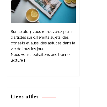
Sur ce blog, vous retrouverez pleins
d’articles sur différents sujets, des
conseils et aussi des astuces dans la
vie de tous les jours.
Nous vous souhaitons une bonne
lecture !
Liens utiles