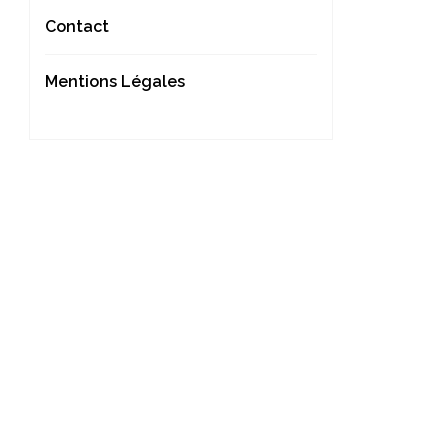
Contact
Mentions Légales