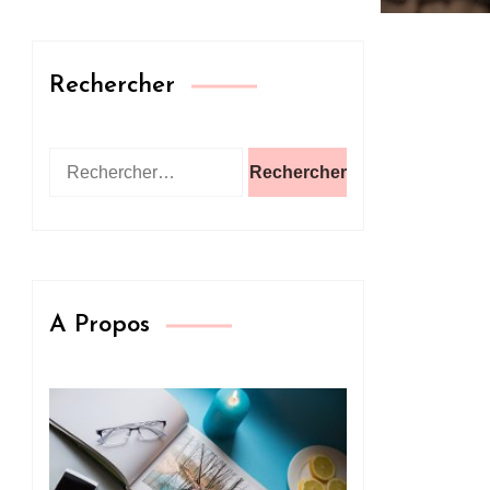
Rechercher
Rechercher :
A Propos