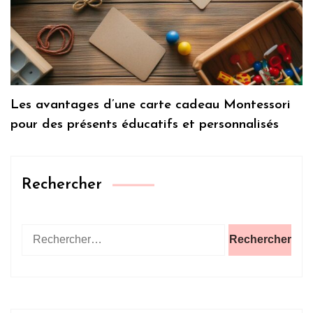
Les avantages d’une carte cadeau Montessori
pour des présents éducatifs et personnalisés
Rechercher
Rechercher :