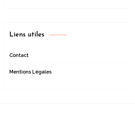
Liens utiles
Contact
Mentions Légales