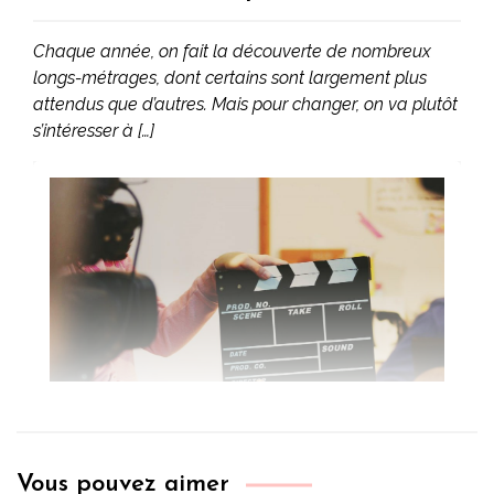
Chaque année, on fait la découverte de nombreux
longs-métrages, dont certains sont largement plus
attendus que d’autres. Mais pour changer, on va plutôt
s’intéresser à […]
Vous pouvez aimer