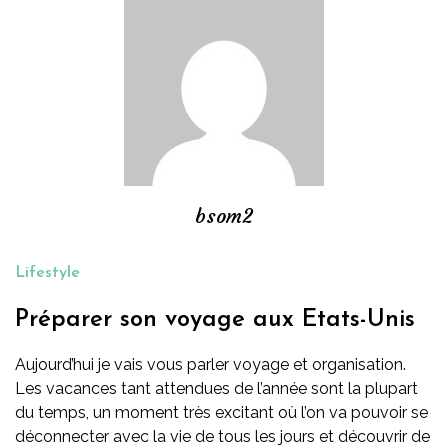
bsom2
Lifestyle
Préparer son voyage aux Etats-Unis
Aujourd’hui je vais vous parler voyage et organisation.
Les vacances tant attendues de l’année sont la plupart
du temps, un moment très excitant où l’on va pouvoir se
déconnecter avec la vie de tous les jours et découvrir de