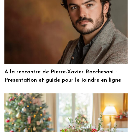
A la rencontre de Pierre-Xavier Rocchesani :
Presentation et guide pour le joindre en ligne