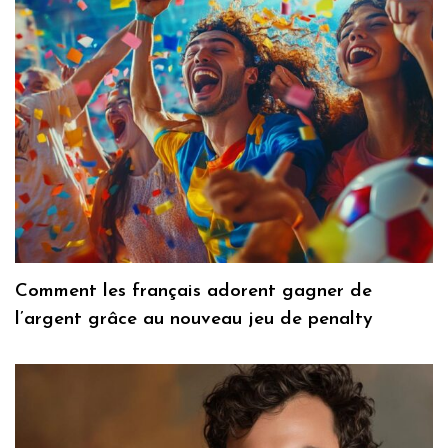
Comment les français adorent gagner de
l’argent grâce au nouveau jeu de penalty