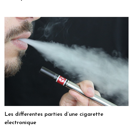
Les differentes parties d’une cigarette
electronique