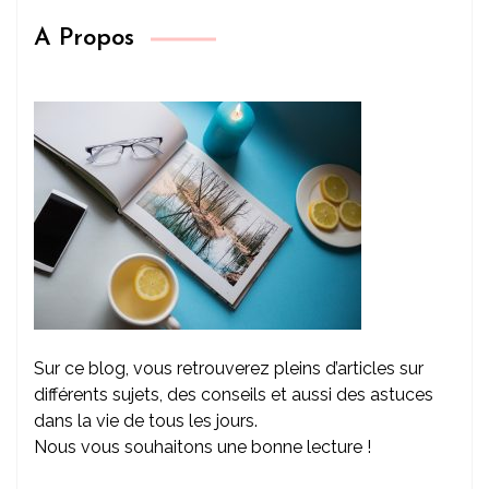
A Propos
Sur ce blog, vous retrouverez pleins d’articles sur
différents sujets, des conseils et aussi des astuces
dans la vie de tous les jours.
Nous vous souhaitons une bonne lecture !