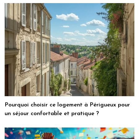
Pourquoi choisir ce logement à Périgueux pour
un séjour confortable et pratique ?