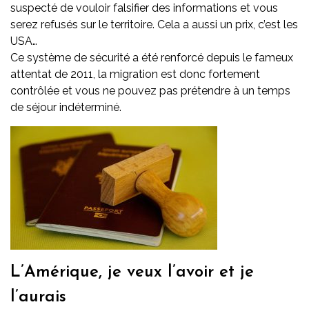
suspecté de vouloir falsifier des informations et vous
serez refusés sur le territoire. Cela a aussi un prix, c’est les
USA…
Ce système de sécurité a été renforcé depuis le fameux
attentat de 2011, la migration est donc fortement
contrôlée et vous ne pouvez pas prétendre à un temps
de séjour indéterminé.
L’Amérique, je veux l’avoir et je
l’aurais