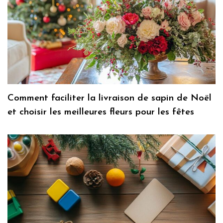
Comment faciliter la livraison de sapin de Noël
et choisir les meilleures fleurs pour les fêtes