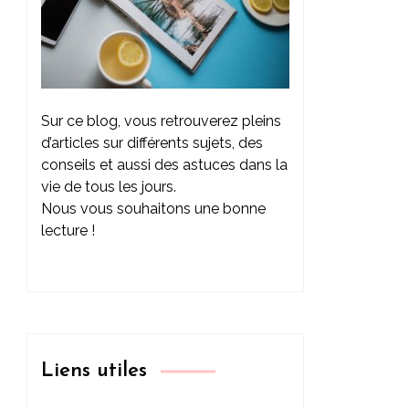
Sur ce blog, vous retrouverez pleins
d’articles sur différents sujets, des
conseils et aussi des astuces dans la
vie de tous les jours.
Nous vous souhaitons une bonne
lecture !
Liens utiles