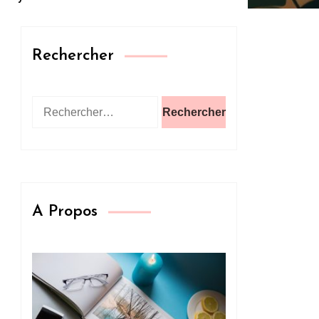
Rechercher
Rechercher :
A Propos