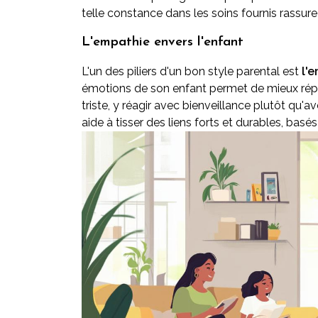
telle constance dans les soins fournis rassure
L'empathie envers l'enfant
L'un des piliers d'un bon style parental est
l'
émotions de son enfant permet de mieux répo
triste, y réagir avec bienveillance plutôt qu'
aide à tisser des liens forts et durables, bas