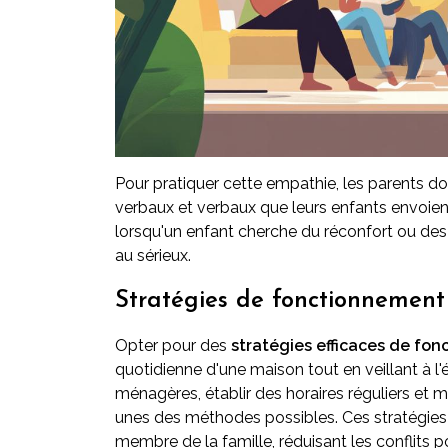
Pour pratiquer cette empathie, les parents do
verbaux et verbaux que leurs enfants envoie
lorsqu'un enfant cherche du réconfort ou des
au sérieux.
Stratégies de fonctionnement 
Opter pour des
stratégies efficaces de fon
quotidienne d'une maison tout en veillant à 
ménagères, établir des horaires réguliers et m
unes des méthodes possibles. Ces stratégies f
membre de la famille, réduisant les conflits p