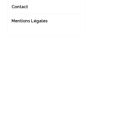
Contact
Mentions Légales