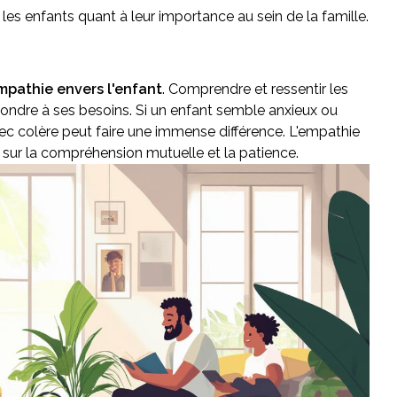
 les enfants quant à leur importance au sein de la famille.
empathie envers l'enfant
. Comprendre et ressentir les
ndre à ses besoins. Si un enfant semble anxieux ou
avec colère peut faire une immense différence. L'empathie
és sur la compréhension mutuelle et la patience.