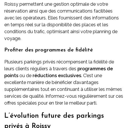
Roissy permettent une gestion optimale de votre
réservation ainsi que des communications facilitées
avec les opérateurs. Elles fournissent des informations
en temps réel sur la disponibilité des places et les
conditions du trafic, optimisant ainsi votre planning de
voyage.
Profiter des programmes de fidélité
Plusieurs parkings privés récompensent la fidélité de
leurs clients réguliers à travers des
programmes de
points
ou de
réductions exclusives
. C’est une
excellente manière de bénéficier d’avantages
supplémentaires tout en continuant à utiliser les mêmes
services de qualité. Informez-vous régulièrement sur ces
offres spéciales pour en tirer le meilleur parti.
L’évolution future des parkings
privés à Roissy