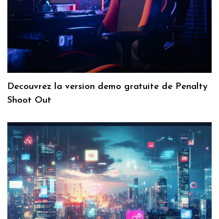
Decouvrez la version demo gratuite de Penalty
Shoot Out