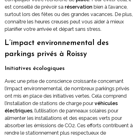
est conseillé de prévoir sa
réservation
bien à l’avance,
surtout lors des fêtes ou des grandes vacances. De plus,
connaître les heures creuses peut vous aider à mieux
planifier votre arrivée et départ sans stress.
L’impact environnemental des
parkings privés à Roissy
Initiatives écologiques
Avec une prise de conscience croissante concernant
l’impact environnemental, de nombreux parkings privés
ont mis en place des initiatives vertes. Cela comprend
l’installation de stations de charge pour
véhicules
électriques
, l’utilisation de panneaux solaires pour
alimenter les installations et des espaces verts pour
absorber les émissions de CO2. Ces efforts contribuent à
rendre le stationnement plus respectueux de