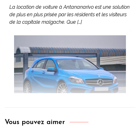
La location de voiture à Antananarivo est une solution
de plus en plus prisée par les résidents et les visiteurs
de la capitale malgache. Que […]
Vous pouvez aimer