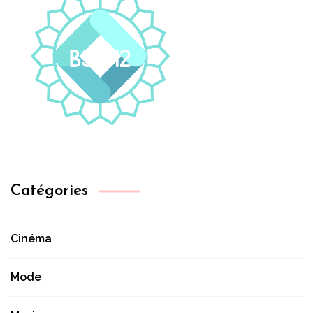
Catégories
Cinéma
Mode