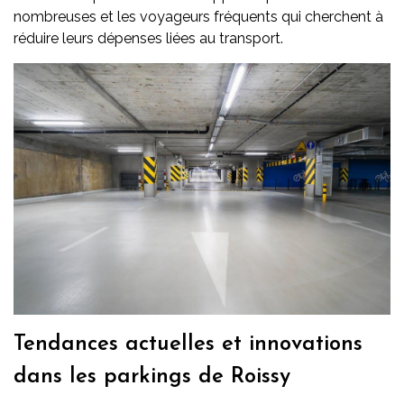
nombreuses et les voyageurs fréquents qui cherchent à
réduire leurs dépenses liées au transport.
Tendances actuelles et innovations
dans les parkings de Roissy