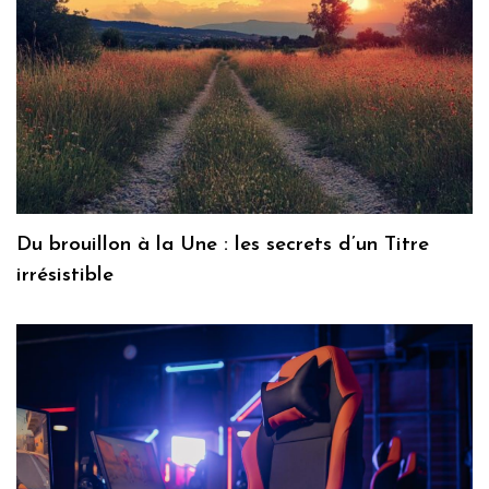
Du brouillon à la Une : les secrets d’un Titre
irrésistible