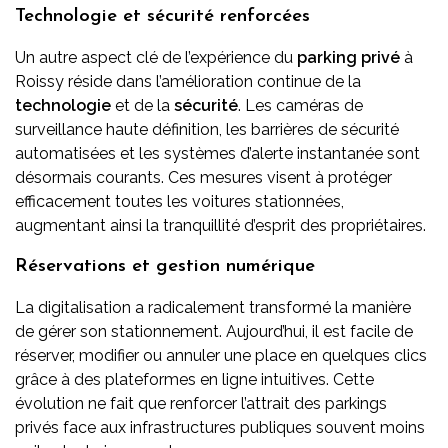
Technologie et sécurité renforcées
Un autre aspect clé de l’expérience du
parking privé
à
Roissy réside dans l’amélioration continue de la
technologie
et de la
sécurité
. Les caméras de
surveillance haute définition, les barrières de sécurité
automatisées et les systèmes d’alerte instantanée sont
désormais courants. Ces mesures visent à protéger
efficacement toutes les voitures stationnées,
augmentant ainsi la tranquillité d’esprit des propriétaires.
Réservations et gestion numérique
La digitalisation a radicalement transformé la manière
de gérer son stationnement. Aujourd’hui, il est facile de
réserver, modifier ou annuler une place en quelques clics
grâce à des plateformes en ligne intuitives. Cette
évolution ne fait que renforcer l’attrait des parkings
privés face aux infrastructures publiques souvent moins