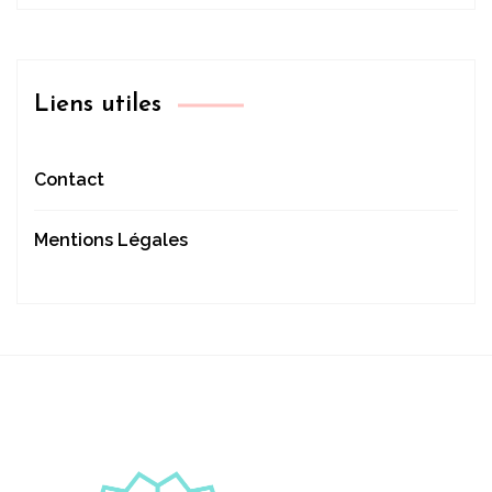
Liens utiles
Contact
Mentions Légales