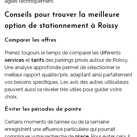
agiles techniquement.
Conseils pour trouver la meilleure
option de stationnement à Roissy
Comparer les offres
Prenez toujours le temps de comparer les différents
services
et
tarifs
des parkings privés autour de Roissy.
Une analyse approfondie permet de sélectionner le
meilleur rapport qualité/prix, adaptant ainsi parfaitement
vos besoins spécifiques. Les avis des autres utilisateurs
peuvent aussi se révéler très utiles pour guider votre
choix.
Éviter les périodes de pointe
Certains moments de l’année ou de la semaine
enregistrent une affluence particulière qui pourrait
compliquer votre recherche de
place
. Pour éviter cela, il