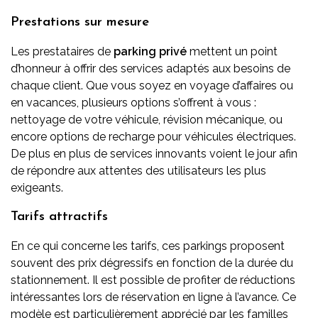
Prestations sur mesure
Les prestataires de
parking privé
mettent un point
d’honneur à offrir des services adaptés aux besoins de
chaque client. Que vous soyez en voyage d’affaires ou
en vacances, plusieurs options s’offrent à vous :
nettoyage de votre véhicule, révision mécanique, ou
encore options de recharge pour véhicules électriques.
De plus en plus de services innovants voient le jour afin
de répondre aux attentes des utilisateurs les plus
exigeants.
Tarifs attractifs
En ce qui concerne les tarifs, ces parkings proposent
souvent des prix dégressifs en fonction de la durée du
stationnement. Il est possible de profiter de réductions
intéressantes lors de réservation en ligne à l’avance. Ce
modèle est particulièrement apprécié par les familles