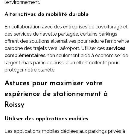
l’environnement.
Alternatives de mobilité durable
En collaboration avec des entreprises de covoiturage et
des services de navette partagée, certains parkings
offrent des solutions alternatives pour réduire l’empreinte
carbone des trajets vers l’aéroport. Utiliser ces
services
complémentaires
non seulement aide à économiser de
l’argent mais participe aussi à un effort collectif pour
protéger notre planète.
Astuces pour maximiser votre
expérience de stationnement à
Roissy
Utiliser des applications mobiles
Les applications mobiles dédiées aux parkings privés à