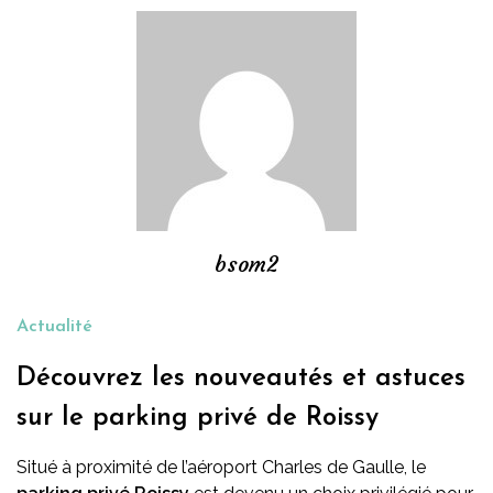
bsom2
Actualité
Découvrez les nouveautés et astuces
sur le parking privé de Roissy
Situé à proximité de l’aéroport Charles de Gaulle, le