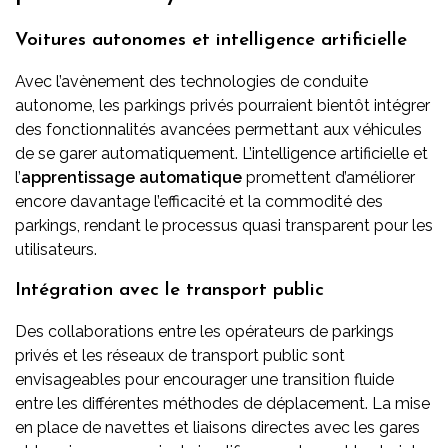
Voitures autonomes et intelligence artificielle
Avec l’avènement des technologies de conduite
autonome, les parkings privés pourraient bientôt intégrer
des fonctionnalités avancées permettant aux véhicules
de se garer automatiquement. L’intelligence artificielle et
l’
apprentissage automatique
promettent d’améliorer
encore davantage l’efficacité et la commodité des
parkings, rendant le processus quasi transparent pour les
utilisateurs.
Intégration avec le transport public
Des collaborations entre les opérateurs de parkings
privés et les réseaux de transport public sont
envisageables pour encourager une transition fluide
entre les différentes méthodes de déplacement. La mise
en place de navettes et liaisons directes avec les gares