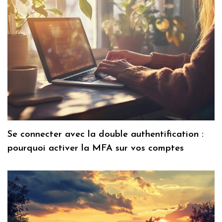
Se connecter avec la double authentification :
pourquoi activer la MFA sur vos comptes