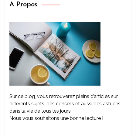
A Propos
Sur ce blog, vous retrouverez pleins d’articles sur
différents sujets, des conseils et aussi des astuces
dans la vie de tous les jours.
Nous vous souhaitons une bonne lecture !