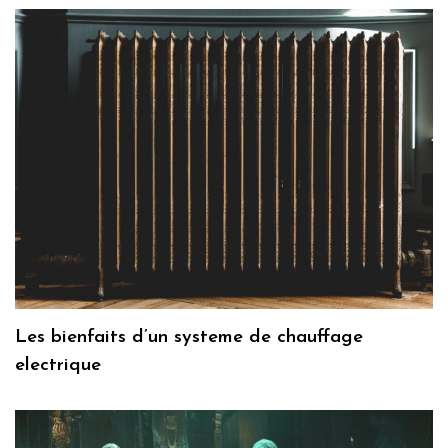
Les bienfaits d’un systeme de chauffage
electrique