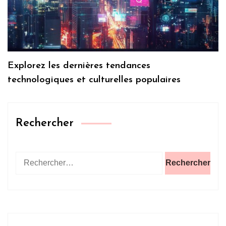
Explorez les dernières tendances
technologiques et culturelles populaires
Rechercher
Rechercher :