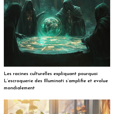
Les racines culturelles expliquant pourquoi
L’escroquerie des Illuminati s’amplifie et evolue
mondialement