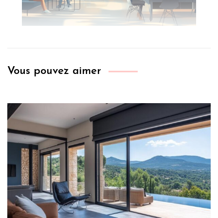
Vous pouvez aimer