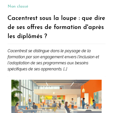
lourde
Non classé
Cacentrest sous la loupe : que dire
de ses offres de formation d'après
les diplômés ?
Cacentrest se distingue dans le paysage de la
formation par son engagement envers l'inclusion et
l'adaptation de ses programmes aux besoins
spécifiques de ses apprenants. […]