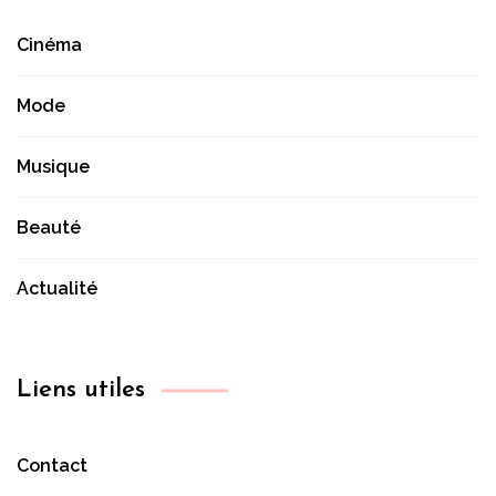
Cinéma
Mode
Musique
Beauté
Actualité
Liens utiles
Contact