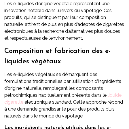
Les e-liquides d’origine végétale représentent une
innovation notable dans l’univers du vapotage. Ces
produits, qui se distinguent par leur composition
naturelle, attirent de plus en plus d’adeptes de cigarettes
électroniques à la recherche d’alternatives plus douces
et respectueuses de l’environnement.
Composition et fabrication des e-
liquides végétaux
Les e-liquides végétaux se démarquent des
formulations traditionnelles par l’utilisation d’ingrédients
d’origine naturelle, remplaçant les composants
pétrochimiques habituellement présents dans le
liquide
cigarette
électronique standard. Cette approche répond
à une demande grandissante pour des produits plus
naturels dans le monde du vapotage.
Les ingrédients naturels utilisés dans les e-