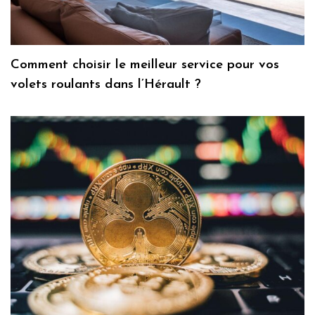
Comment choisir le meilleur service pour vos
volets roulants dans l’Hérault ?