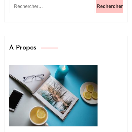
Rechercher :
A Propos