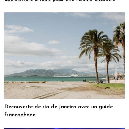
Decouverte de rio de janeiro avec un guide
francophone