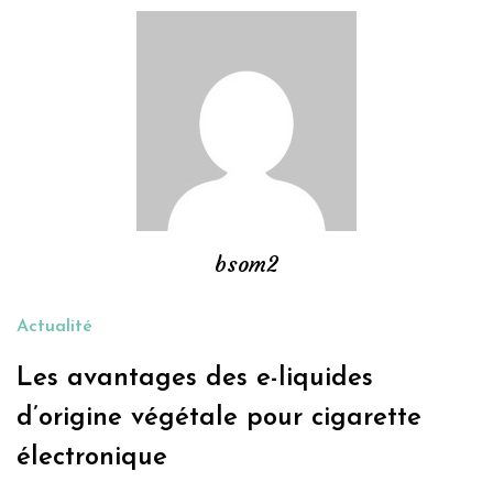
bsom2
Actualité
Les avantages des e-liquides
d’origine végétale pour cigarette
électronique