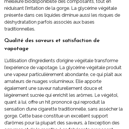
meilleure biodisponibilité des composants, tout en
réduisant l’irritation de la gorge. La glycérine végétale
présente dans ces liquides diminue aussi les risques de
déshydratation parfois associés aux bases
traditionnelles.
Qualité des saveurs et satisfaction de
vapotage
L’utilisation d’ingrédients d’origine végétale transforme
l’expérience de vapotage. La glycérine végétale produit
une vapeur particulièrement abondante, ce qui plaît aux
amateurs de nuages volumineux. Elle apporte
également une saveur naturellement douce et
légèrement sucrée qui enrichit les arômes. Le végétol,
quant à lui, offre un hit prononcé qui reproduit la
sensation d’une cigarette traditionnelle, sans assécher la
gorge. Cette base constitue un excellent support
d’arômes pour la plupart des saveurs, à l’exception des