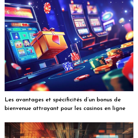
Les avantages et spécificités d’un bonus de
bienvenue attrayant pour les casinos en ligne