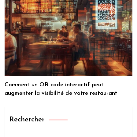
Comment un QR code interactif peut
augmenter la visibilité de votre restaurant
Rechercher