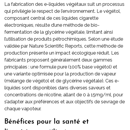
La fabrication des e-liquides végétaux suit un processus
qui privilégie le respect de l’environnement. Le végétol,
composant central de ces liquides cigarette
électroniques, résulte d’une méthode de bio-
fermentation de la glycérine végétale, limitant ainsi
l’utilisation de produits pétrochimiques. Selon une étude
validée par Nature Scientific Reports, cette méthode de
production présente un impact écologique réduit. Les
fabricants proposent généralement deux gammes
principales : une formule pure (100% base végétol) et
une variante optimisée pour la production de vapeur
(mélange de végétol et de glycérine végétale). Ces e-
liquides sont disponibles dans diverses saveurs et
concentrations de nicotine, allant de 0 à 15mg/ml, pour
s’adapter aux préférences et aux objectifs de sevrage de
chaque vapoteur.
Bénéfices pour la santé et