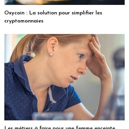
Oxycoin : La solution pour simplifier les
cryptomonnaies
Les métiers à faire pour une femme enceinte