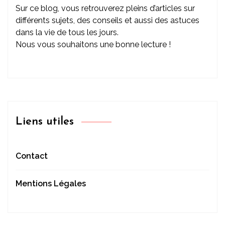
Sur ce blog, vous retrouverez pleins d’articles sur
différents sujets, des conseils et aussi des astuces
dans la vie de tous les jours.
Nous vous souhaitons une bonne lecture !
Liens utiles
Contact
Mentions Légales