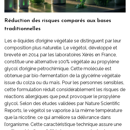
Réduction des risques comparés aux bases
traditionnelles
Les e-liquides d’origine végétale se distinguent par leur
composition plus naturelle. Le végétol, développé et
breveté en 2014 par les laboratoires Xérès en France,
constitue une alternative 100% végétale au propylène
glycol d’origine pétrochimique. Cette molécule est
obtenue par bio-fermentation de la glycérine végétale
issue du colza ou du maïs. Pour les personnes sensibles,
cette formulation réduit considérablement les risques de
réactions allergiques que peut provoquer le propylène
glycol. Selon des études validées par Nature Scientific
Reports, le végétol se vaporise à la même température
que la nicotine, ce qui améliore sa délivrance dans
l’organisme. Cette caractéristique technique assure une