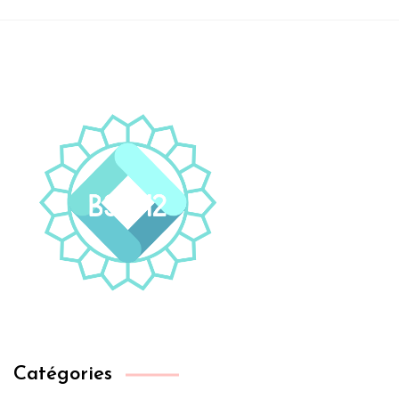
Catégories