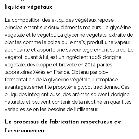
liquides végétaux
La composition des e-liquides végétaux repose
principalement sur deux éléments majeurs : la glycérine
végétale et le végétol. La glycérine végétale, extraite de
plantes comme le colza ou le maïs, produit une vapeur
abondante et apporte une saveur légèrement sucrée. Le
végétol, quant à lui, est un ingrédient 100% d’origine
végétale, développé et breveté en 2014 par les
laboratoires Xérès en France. Obtenu par bio-
fermentation de la glycérine végétale, il remplace
avantageusement le propylène glycol traditionnel. Ces
e-liquides intègrent aussi des arômes souvent d’origine
naturelle et peuvent contenir de la nicotine en quantités
variables selon les besoins de l’utilisateur.
Le processus de fabrication respectueux de
l’environnement