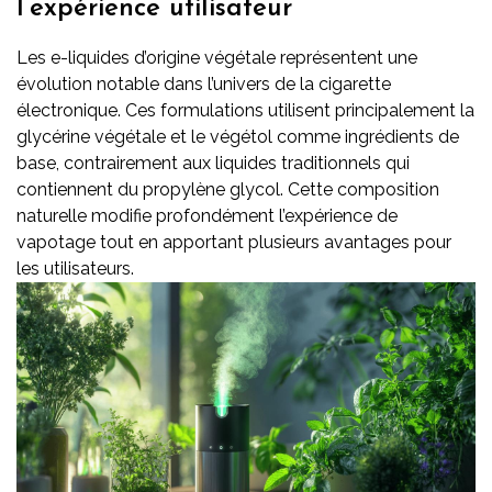
l’expérience utilisateur
Les e-liquides d’origine végétale représentent une
évolution notable dans l’univers de la cigarette
électronique. Ces formulations utilisent principalement la
glycérine végétale et le végétol comme ingrédients de
base, contrairement aux liquides traditionnels qui
contiennent du propylène glycol. Cette composition
naturelle modifie profondément l’expérience de
vapotage tout en apportant plusieurs avantages pour
les utilisateurs.