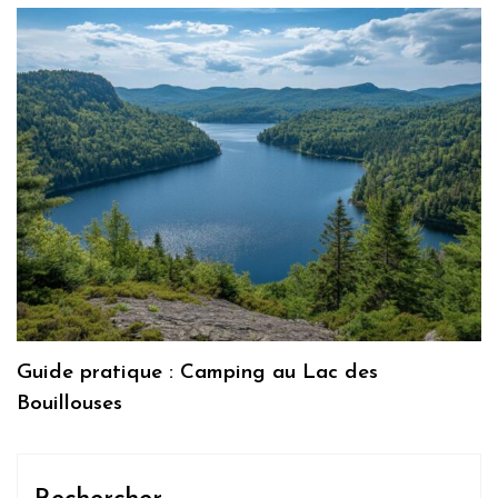
Guide pratique : Camping au Lac des
Bouillouses