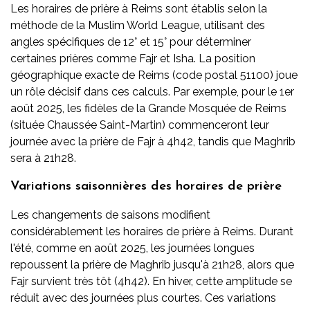
Les horaires de prière à Reims sont établis selon la
méthode de la Muslim World League, utilisant des
angles spécifiques de 12° et 15° pour déterminer
certaines prières comme Fajr et Isha. La position
géographique exacte de Reims (code postal 51100) joue
un rôle décisif dans ces calculs. Par exemple, pour le 1er
août 2025, les fidèles de la Grande Mosquée de Reims
(située Chaussée Saint-Martin) commenceront leur
journée avec la prière de Fajr à 4h42, tandis que Maghrib
sera à 21h28.
Variations saisonnières des horaires de prière
Les changements de saisons modifient
considérablement les horaires de prière à Reims. Durant
l'été, comme en août 2025, les journées longues
repoussent la prière de Maghrib jusqu'à 21h28, alors que
Fajr survient très tôt (4h42). En hiver, cette amplitude se
réduit avec des journées plus courtes. Ces variations