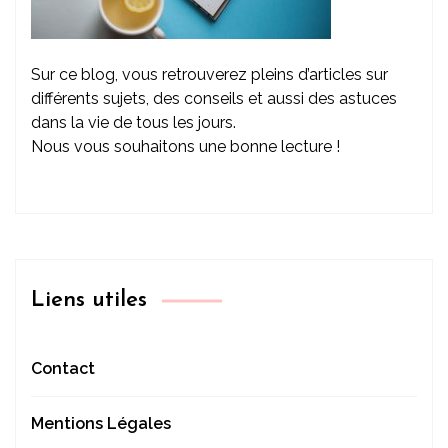
Sur ce blog, vous retrouverez pleins d’articles sur
différents sujets, des conseils et aussi des astuces
dans la vie de tous les jours.
Nous vous souhaitons une bonne lecture !
Liens utiles
Contact
Mentions Légales