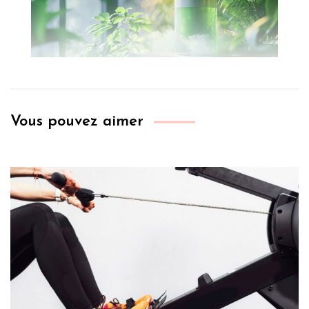
Vous pouvez aimer