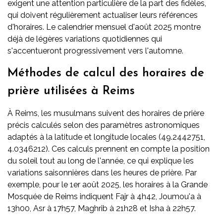
exigent une attention particulière de la part des fidèles,
qui doivent régulièrement actualiser leurs références
d'horaires. Le calendrier mensuel d'août 2025 montre
déjà de légères variations quotidiennes qui
s'accentueront progressivement vers l'automne.
Méthodes de calcul des horaires de
prière utilisées à Reims
À Reims, les musulmans suivent des horaires de prière
précis calculés selon des paramètres astronomiques
adaptés à la latitude et longitude locales (49.2442751,
4.0346212). Ces calculs prennent en compte la position
du soleil tout au long de l'année, ce qui explique les
variations saisonnières dans les heures de prière. Par
exemple, pour le 1er août 2025, les horaires à la Grande
Mosquée de Reims indiquent Fajr à 4h42, Joumou'a à
13h00, Asr à 17h57, Maghrib à 21h28 et Isha à 22h57.