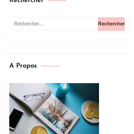
Rechercher
Rechercher :
A Propos