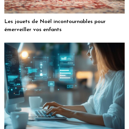
Les jouets de Noël incontournables pour
émerveiller vos enfants