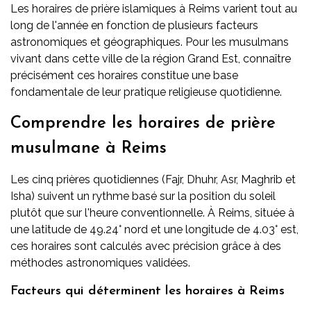
Les horaires de prière islamiques à Reims varient tout au
long de l'année en fonction de plusieurs facteurs
astronomiques et géographiques. Pour les musulmans
vivant dans cette ville de la région Grand Est, connaître
précisément ces horaires constitue une base
fondamentale de leur pratique religieuse quotidienne.
Comprendre les horaires de prière
musulmane à Reims
Les cinq prières quotidiennes (Fajr, Dhuhr, Asr, Maghrib et
Isha) suivent un rythme basé sur la position du soleil
plutôt que sur l'heure conventionnelle. À Reims, située à
une latitude de 49.24° nord et une longitude de 4.03° est,
ces horaires sont calculés avec précision grâce à des
méthodes astronomiques validées.
Facteurs qui déterminent les horaires à Reims