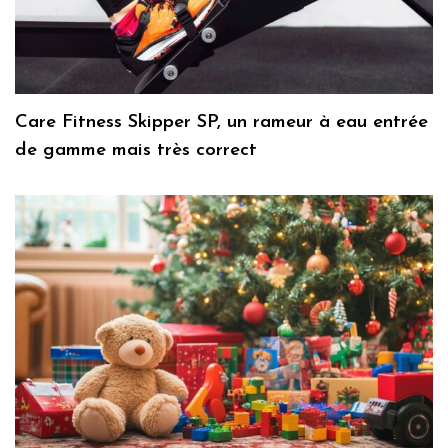
Care Fitness Skipper SP, un rameur à eau entrée
de gamme mais très correct