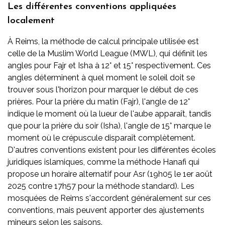
Les différentes conventions appliquées
localement
À Reims, la méthode de calcul principale utilisée est
celle de la Muslim World League (MWL), qui définit les
angles pour Fajr et Isha à 12° et 15° respectivement. Ces
angles déterminent à quel moment le soleil doit se
trouver sous l'horizon pour marquer le début de ces
prières. Pour la prière du matin (Fajr), l'angle de 12°
indique le moment où la lueur de l'aube apparaît, tandis
que pour la prière du soir (Isha), l'angle de 15° marque le
moment où le crépuscule disparaît complètement.
D'autres conventions existent pour les différentes écoles
juridiques islamiques, comme la méthode Hanafi qui
propose un horaire alternatif pour Asr (19h05 le 1er août
2025 contre 17h57 pour la méthode standard). Les
mosquées de Reims s'accordent généralement sur ces
conventions, mais peuvent apporter des ajustements
mineurs selon les saisons.