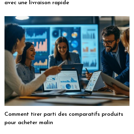
avec une livraison rapide
Comment tirer parti des comparatifs produits
pour acheter malin