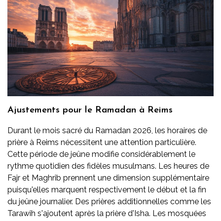
Ajustements pour le Ramadan à Reims
Durant le mois sacré du Ramadan 2026, les horaires de
prière à Reims nécessitent une attention particulière.
Cette période de jeûne modifie considérablement le
rythme quotidien des fidèles musulmans. Les heures de
Fajr et Maghrib prennent une dimension supplémentaire
puisqu'elles marquent respectivement le début et la fin
du jeûne journalier. Des prières additionnelles comme les
Tarawih s'ajoutent après la prière d'Isha. Les mosquées