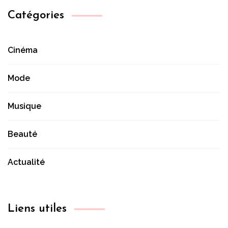
Catégories
Cinéma
Mode
Musique
Beauté
Actualité
Liens utiles