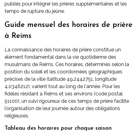
publiés pour intégrer les prières supplémentaires et les
temps de rupture du jeûne.
Guide mensuel des horaires de prière
à Reims
La connaissance des horaires de prière constitue un
élément fondamental dans la vie quotidienne des
musulmans de Reims. Ces horaires, déterminés selon la
position du soleil et les coordonnées géographiques
précises de la ville (latitude 49.2442751, longitude
4.0346212), varient tout au long de l'année. Pour les
fidèles résidant à Reims et ses environs (code postal
51100), un suivi rigoureux de ces temps de prière facilite
l'organisation de leur journée autour des obligations
religieuses.
Tableau des horaires pour chaque saison