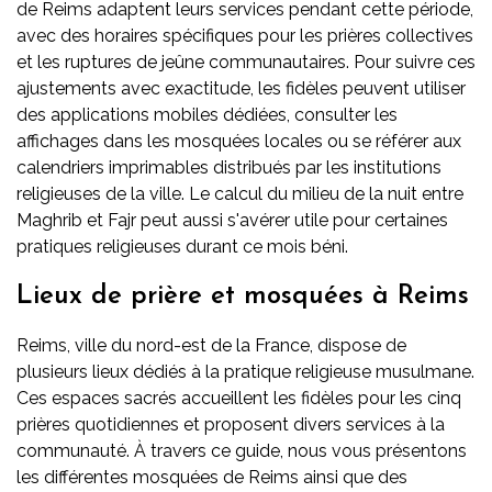
de Reims adaptent leurs services pendant cette période,
avec des horaires spécifiques pour les prières collectives
et les ruptures de jeûne communautaires. Pour suivre ces
ajustements avec exactitude, les fidèles peuvent utiliser
des applications mobiles dédiées, consulter les
affichages dans les mosquées locales ou se référer aux
calendriers imprimables distribués par les institutions
religieuses de la ville. Le calcul du milieu de la nuit entre
Maghrib et Fajr peut aussi s'avérer utile pour certaines
pratiques religieuses durant ce mois béni.
Lieux de prière et mosquées à Reims
Reims, ville du nord-est de la France, dispose de
plusieurs lieux dédiés à la pratique religieuse musulmane.
Ces espaces sacrés accueillent les fidèles pour les cinq
prières quotidiennes et proposent divers services à la
communauté. À travers ce guide, nous vous présentons
les différentes mosquées de Reims ainsi que des