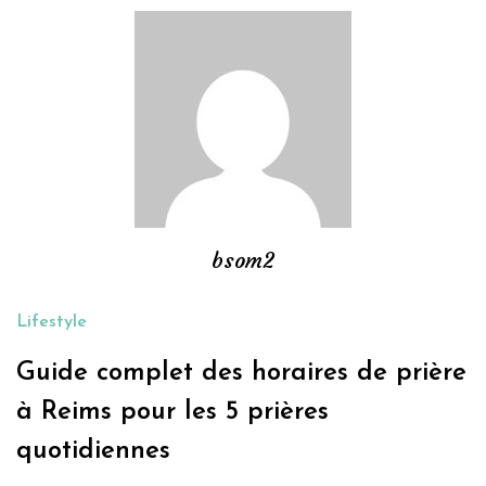
bsom2
Lifestyle
Guide complet des horaires de prière
à Reims pour les 5 prières
quotidiennes