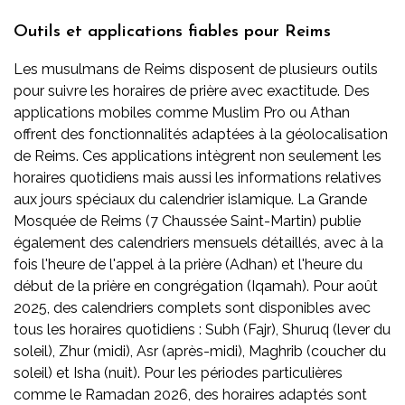
Outils et applications fiables pour Reims
Les musulmans de Reims disposent de plusieurs outils
pour suivre les horaires de prière avec exactitude. Des
applications mobiles comme Muslim Pro ou Athan
offrent des fonctionnalités adaptées à la géolocalisation
de Reims. Ces applications intègrent non seulement les
horaires quotidiens mais aussi les informations relatives
aux jours spéciaux du calendrier islamique. La Grande
Mosquée de Reims (7 Chaussée Saint-Martin) publie
également des calendriers mensuels détaillés, avec à la
fois l'heure de l'appel à la prière (Adhan) et l'heure du
début de la prière en congrégation (Iqamah). Pour août
2025, des calendriers complets sont disponibles avec
tous les horaires quotidiens : Subh (Fajr), Shuruq (lever du
soleil), Zhur (midi), Asr (après-midi), Maghrib (coucher du
soleil) et Isha (nuit). Pour les périodes particulières
comme le Ramadan 2026, des horaires adaptés sont