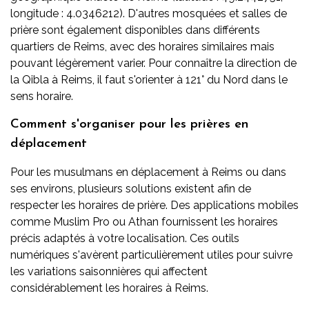
longitude : 4.0346212). D'autres mosquées et salles de
prière sont également disponibles dans différents
quartiers de Reims, avec des horaires similaires mais
pouvant légèrement varier. Pour connaître la direction de
la Qibla à Reims, il faut s'orienter à 121° du Nord dans le
sens horaire.
Comment s'organiser pour les prières en
déplacement
Pour les musulmans en déplacement à Reims ou dans
ses environs, plusieurs solutions existent afin de
respecter les horaires de prière. Des applications mobiles
comme Muslim Pro ou Athan fournissent les horaires
précis adaptés à votre localisation. Ces outils
numériques s'avèrent particulièrement utiles pour suivre
les variations saisonnières qui affectent
considérablement les horaires à Reims.