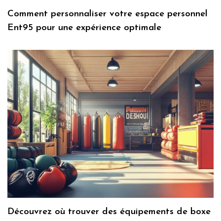
Comment personnaliser votre espace personnel
Ent95 pour une expérience optimale
Découvrez où trouver des équipements de boxe