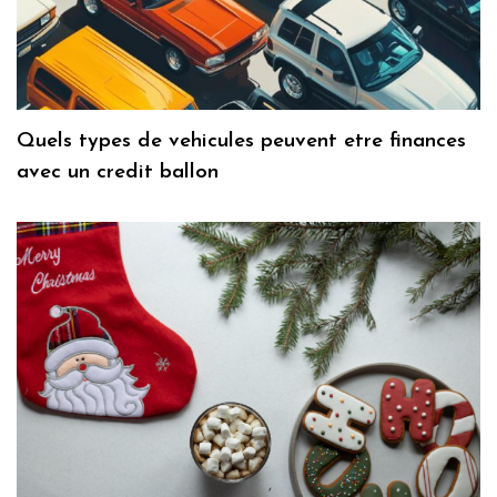
Quels types de vehicules peuvent etre finances
avec un credit ballon