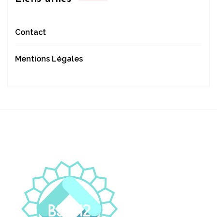
Contact
Mentions Légales