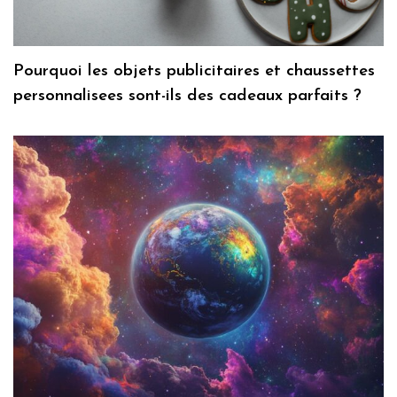
Pourquoi les objets publicitaires et chaussettes
personnalisees sont-ils des cadeaux parfaits ?