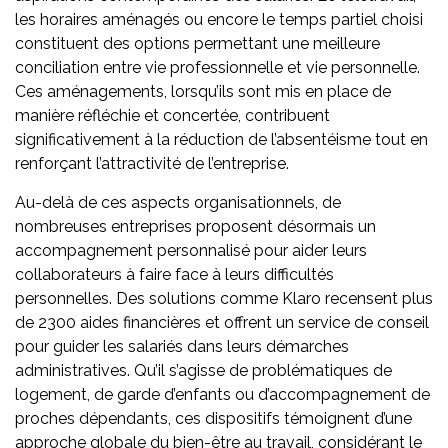
les horaires aménagés ou encore le temps partiel choisi
constituent des options permettant une meilleure
conciliation entre vie professionnelle et vie personnelle.
Ces aménagements, lorsqu’ils sont mis en place de
manière réfléchie et concertée, contribuent
significativement à la réduction de l’absentéisme tout en
renforçant l’attractivité de l’entreprise.
Au-delà de ces aspects organisationnels, de
nombreuses entreprises proposent désormais un
accompagnement personnalisé pour aider leurs
collaborateurs à faire face à leurs difficultés
personnelles. Des solutions comme Klaro recensent plus
de 2300 aides financières et offrent un service de conseil
pour guider les salariés dans leurs démarches
administratives. Qu’il s’agisse de problématiques de
logement, de garde d’enfants ou d’accompagnement de
proches dépendants, ces dispositifs témoignent d’une
approche globale du bien-être au travail, considérant le