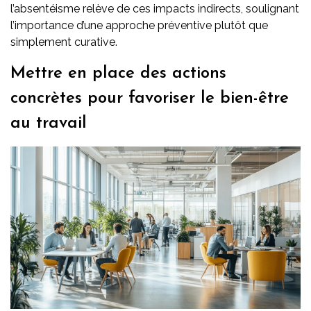
l’absentéisme relève de ces impacts indirects, soulignant
l’importance d’une approche préventive plutôt que
simplement curative.
Mettre en place des actions
concrètes pour favoriser le bien-être
au travail