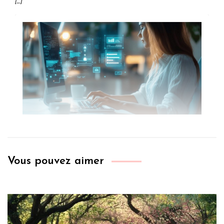
[…]
Vous pouvez aimer