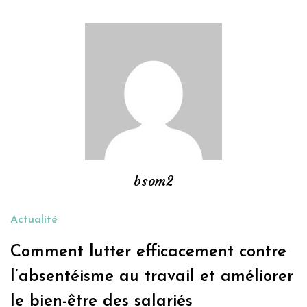
bsom2
Actualité
Comment lutter efficacement contre
l’absentéisme au travail et améliorer
le bien-être des salariés