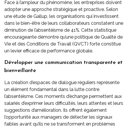
Face à l’ampleur du phénomène, les entreprises doivent
adopter une approche stratégique et proactive. Selon
une étude de Gallup, les organisations qui investissent
dans le bien-être de leurs collaborateurs constatent une
diminution de l’absentéisme de 41%. Cette statistique
encourageante démontre qu’une politique de Qualité de
Vie et des Conditions de Travail (QVCT) forte constitue
un levier efficace de performance globale.
Développer une communication transparente et
bienveillante
La création d’espaces de dialogue réguliers représente
un élément fondamental dans la lutte contre
l’absentéisme. Ces moments d’échange permettent aux
salariés d’exprimer leurs difficultés, leurs attentes et leurs
suggestions d’amélioration. Ils offrent également
l’opportunité aux managers de détecter les signaux
faibles avant qu’ils ne se transforment en problèmes