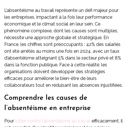
L’absentéisme au travail représente un défi majeur pour
les entreprises, impactant à la fois leur performance
économique et le climat social en leur sein. Ce
phénomène complexe, dont les causes sont multiples,
nécessite une approche globale et stratégique. En
France, les chiffres sont préoccupants : 42% des salariés
ont été arrêtés au moins une fois en 2024, avec un taux
d’absentéisme atteignant 5% dans le secteur privé et 8%
dans la fonction publique. Face à cette réalité, les
organisations doivent développer des stratégies
efficaces pour améliorer le bien-être de leurs
collaborateurs tout en réduisant les absences injustifiées.
Comprendre les causes de
l’absentéisme en entreprise
Pour
lutter contre l’absentéisme au travail
efficacement, il