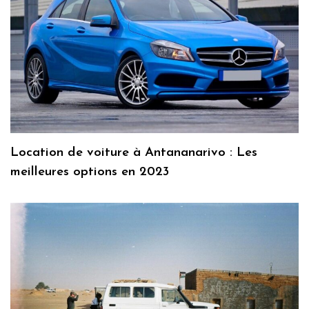
Location de voiture à Antananarivo : Les
meilleures options en 2023