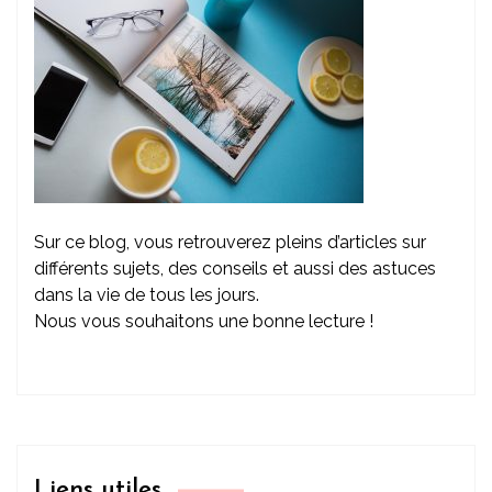
Sur ce blog, vous retrouverez pleins d’articles sur
différents sujets, des conseils et aussi des astuces
dans la vie de tous les jours.
Nous vous souhaitons une bonne lecture !
Liens utiles