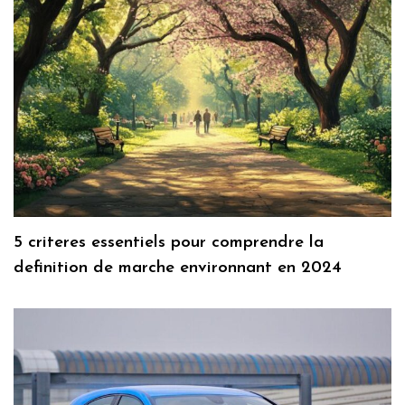
5 criteres essentiels pour comprendre la
definition de marche environnant en 2024