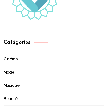
Catégories
Cinéma
Mode
Musique
Beauté