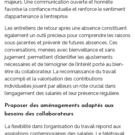
majeurs. Une communication ouverte et honnête
favorise la confiance mutuelle et renforce le sentiment
d’appartenance à l’entreprise.
Les entretiens de retour après une absence constituent
également un outil précieux pour comprendre les raisons
sous-jacentes et prévenir de futures absences. Ces
conversations, menées avec bienveillance et sans
jugement, permettent d’identifier les ajustements
nécessaires et de témoigner de l’intérêt porté au bien-
être du collaborateur. La reconnaissance du travail
accompli et la valorisation des contributions
individuelles jouent par ailleurs un rôle crucial dans
l’engagement des salariés et leur présence régulière.
Proposer des aménagements adaptés aux
besoins des collaborateurs
La flexibilité dans l’organisation du travail répond aux
aspirations contemporaines des salariés. Le télétravail,