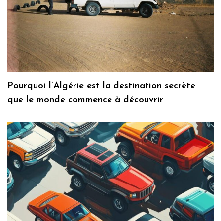
Pourquoi l’Algérie est la destination secrète
que le monde commence à découvrir