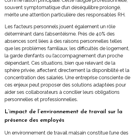
comme raison principale. Cette fatigue professionnelle,
souvent symptomatique d’un déséquilibre prolongé,
mérite une attention particulière des responsables RH.
Les facteurs personnels jouent également un rôle
déterminant dans l’absentéisme. Près de 40% des
absences sont liées à des raisons personnelles telles
que les problèmes familiaux, les difficultés de logement,
la garde d’enfants ou l’accompagnement d’un proche
dépendant. Ces situations, bien que relevant de la
sphère privée, affectent directement la disponibilité et la
concentration des salariés. Une entreprise consciente de
ces enjeux peut proposer des solutions adaptées pour
aider ses collaborateurs à concilier leurs obligations
personnelles et professionnelles.
L’impact de l’environnement de travail sur la
présence des employés
Un environnement de travail malsain constitue l’une des