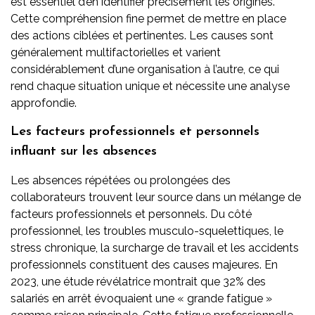
est essentiel d’en identifier précisément les origines.
Cette compréhension fine permet de mettre en place
des actions ciblées et pertinentes. Les causes sont
généralement multifactorielles et varient
considérablement d’une organisation à l’autre, ce qui
rend chaque situation unique et nécessite une analyse
approfondie.
Les facteurs professionnels et personnels
influant sur les absences
Les absences répétées ou prolongées des
collaborateurs trouvent leur source dans un mélange de
facteurs professionnels et personnels. Du côté
professionnel, les troubles musculo-squelettiques, le
stress chronique, la surcharge de travail et les accidents
professionnels constituent des causes majeures. En
2023, une étude révélatrice montrait que 32% des
salariés en arrêt évoquaient une « grande fatigue »