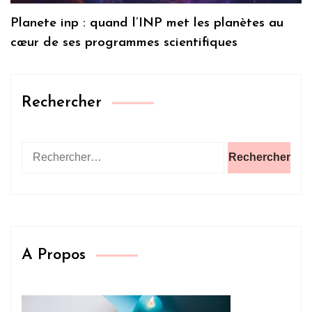
Planete inp : quand l’INP met les planètes au
cœur de ses programmes scientifiques
Rechercher
Rechercher :
A Propos