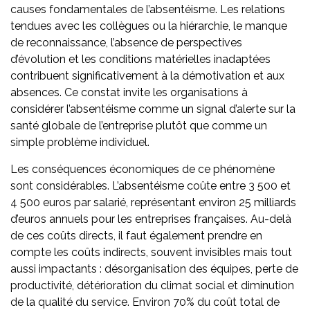
causes fondamentales de l’absentéisme. Les relations
tendues avec les collègues ou la hiérarchie, le manque
de reconnaissance, l’absence de perspectives
d’évolution et les conditions matérielles inadaptées
contribuent significativement à la démotivation et aux
absences. Ce constat invite les organisations à
considérer l’absentéisme comme un signal d’alerte sur la
santé globale de l’entreprise plutôt que comme un
simple problème individuel.
Les conséquences économiques de ce phénomène
sont considérables. L’absentéisme coûte entre 3 500 et
4 500 euros par salarié, représentant environ 25 milliards
d’euros annuels pour les entreprises françaises. Au-delà
de ces coûts directs, il faut également prendre en
compte les coûts indirects, souvent invisibles mais tout
aussi impactants : désorganisation des équipes, perte de
productivité, détérioration du climat social et diminution
de la qualité du service. Environ 70% du coût total de